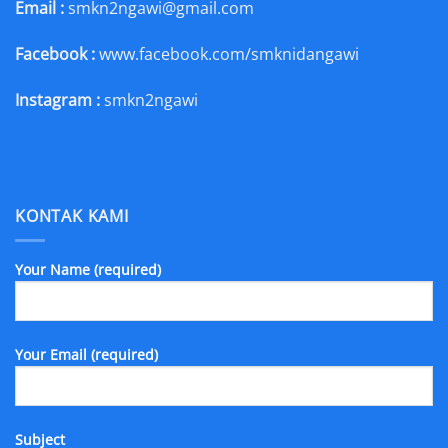
Email :
smkn2ngawi@gmail.com
Facebook :
www.facebook.com/smknidangawi
Instagram :
smkn2ngawi
KONTAK KAMI
Your Name (required)
Your Email (required)
Subject