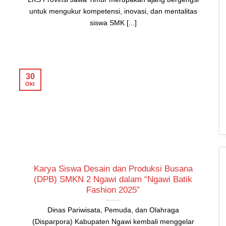
untuk mengukur kompetensi, inovasi, dan mentalitas
siswa SMK [...]
30
Okt
Karya Siswa Desain dan Produksi Busana
(DPB) SMKN 2 Ngawi dalam “Ngawi Batik
Fashion 2025”
Dinas Pariwisata, Pemuda, dan Olahraga
(Disparpora) Kabupaten Ngawi kembali menggelar