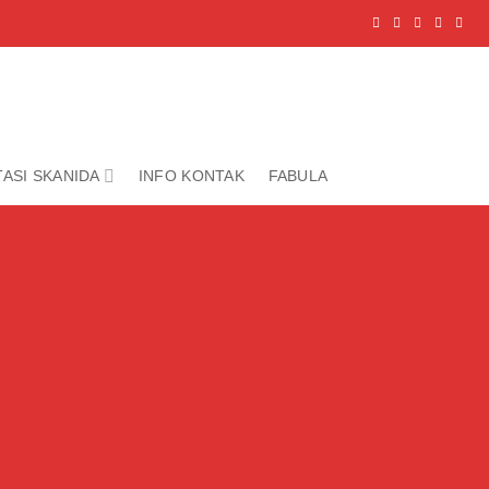
ASI SKANIDA
INFO KONTAK
FABULA