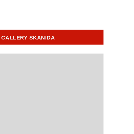
GALLERY SKANIDA