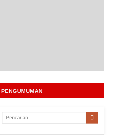
PENGUMUMAN