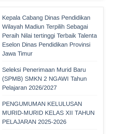
Kepala Cabang Dinas Pendidikan
Wilayah Madiun Terpilih Sebagai
Peraih Nilai tertinggi Terbaik Talenta
Eselon Dinas Pendidikan Provinsi
Jawa Timur
Seleksi Penerimaan Murid Baru
(SPMB) SMKN 2 NGAWI Tahun
Pelajaran 2026/2027
PENGUMUMAN KELULUSAN
MURID-MURID KELAS XII TAHUN
PELAJARAN 2025-2026