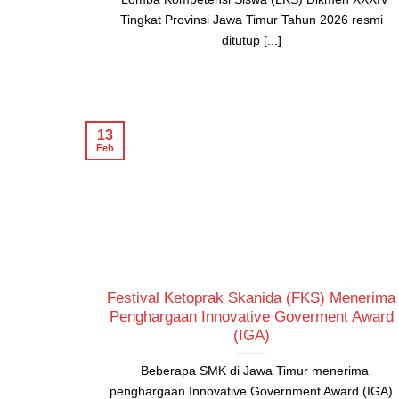
Tingkat Provinsi Jawa Timur Tahun 2026 resmi
ditutup [...]
13
Feb
Festival Ketoprak Skanida (FKS) Menerima
Penghargaan Innovative Goverment Award
(IGA)
Beberapa SMK di Jawa Timur menerima
penghargaan Innovative Government Award (IGA)