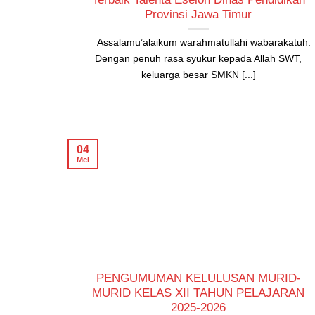
Provinsi Jawa Timur
Assalamu’alaikum warahmatullahi wabarakatuh.
Dengan penuh rasa syukur kepada Allah SWT,
keluarga besar SMKN [...]
04
Mei
PENGUMUMAN KELULUSAN MURID-
MURID KELAS XII TAHUN PELAJARAN
2025-2026