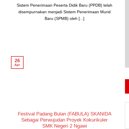
Sistem Penerimaan Peserta Didik Baru (PPDB) telah
disempurnakan menjadi Sistem Penerimaan Murid
Baru (SPMB) oleh [...]
26
Apr
Festival Padang Bulan (FABULA) SKANIDA
Sebagai Perwujudan Proyek Kokurikuler
SMK Negeri 2 Ngawi