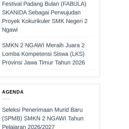
Festival Padang Bulan (FABULA)
SKANIDA Sebagai Perwujudan
Proyek Kokurikuler SMK Negeri 2
Ngawi
SMKN 2 NGAWI Meraih Juara 2
Lomba Kompetensi Siswa (LKS)
Provinsi Jawa Timur Tahun 2026
AGENDA
Seleksi Penerimaan Murid Baru
(SPMB) SMKN 2 NGAWI Tahun
Pelajaran 2026/2027