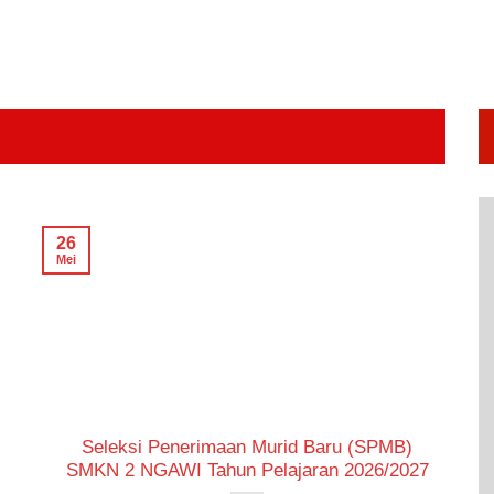
26
Mei
Seleksi Penerimaan Murid Baru (SPMB)
i
SMKN 2 NGAWI Tahun Pelajaran 2026/2027