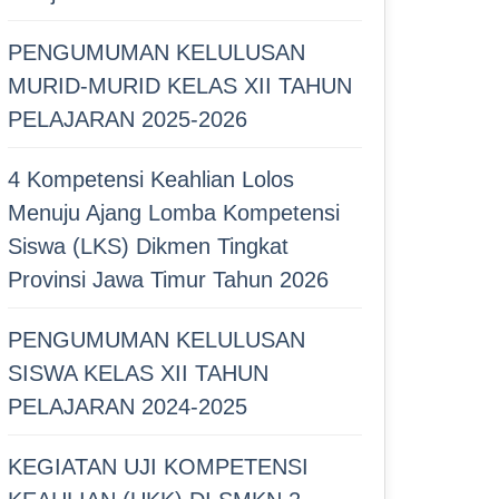
PENGUMUMAN KELULUSAN
MURID-MURID KELAS XII TAHUN
PELAJARAN 2025-2026
4 Kompetensi Keahlian Lolos
Menuju Ajang Lomba Kompetensi
Siswa (LKS) Dikmen Tingkat
Provinsi Jawa Timur Tahun 2026
PENGUMUMAN KELULUSAN
SISWA KELAS XII TAHUN
PELAJARAN 2024-2025
KEGIATAN UJI KOMPETENSI