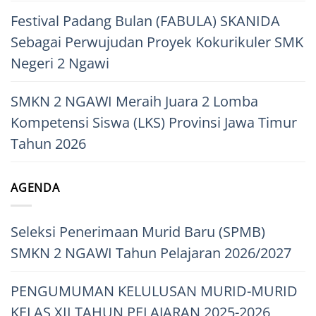
Festival Padang Bulan (FABULA) SKANIDA
Sebagai Perwujudan Proyek Kokurikuler SMK
Negeri 2 Ngawi
SMKN 2 NGAWI Meraih Juara 2 Lomba
Kompetensi Siswa (LKS) Provinsi Jawa Timur
Tahun 2026
AGENDA
Seleksi Penerimaan Murid Baru (SPMB)
SMKN 2 NGAWI Tahun Pelajaran 2026/2027
PENGUMUMAN KELULUSAN MURID-MURID
KELAS XII TAHUN PELAJARAN 2025-2026