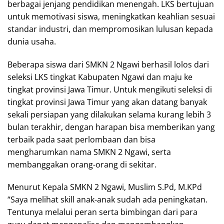
berbagai jenjang pendidikan menengah. LKS bertujuan
untuk memotivasi siswa, meningkatkan keahlian sesuai
standar industri, dan mempromosikan lulusan kepada
dunia usaha.
Beberapa siswa dari SMKN 2 Ngawi berhasil lolos dari
seleksi LKS tingkat Kabupaten Ngawi dan maju ke
tingkat provinsi Jawa Timur. Untuk mengikuti seleksi di
tingkat provinsi Jawa Timur yang akan datang banyak
sekali persiapan yang dilakukan selama kurang lebih 3
bulan terakhir, dengan harapan bisa memberikan yang
terbaik pada saat perlombaan dan bisa
mengharumkan nama SMKN 2 Ngawi, serta
membanggakan orang-orang di sekitar.
Menurut Kepala SMKN 2 Ngawi, Muslim S.Pd, M.KPd
“Saya melihat skill anak-anak sudah ada peningkatan.
Tentunya melalui peran serta bimbingan dari para