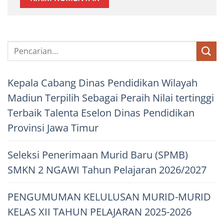
Kepala Cabang Dinas Pendidikan Wilayah
Madiun Terpilih Sebagai Peraih Nilai tertinggi
Terbaik Talenta Eselon Dinas Pendidikan
Provinsi Jawa Timur
Seleksi Penerimaan Murid Baru (SPMB)
SMKN 2 NGAWI Tahun Pelajaran 2026/2027
PENGUMUMAN KELULUSAN MURID-MURID
KELAS XII TAHUN PELAJARAN 2025-2026