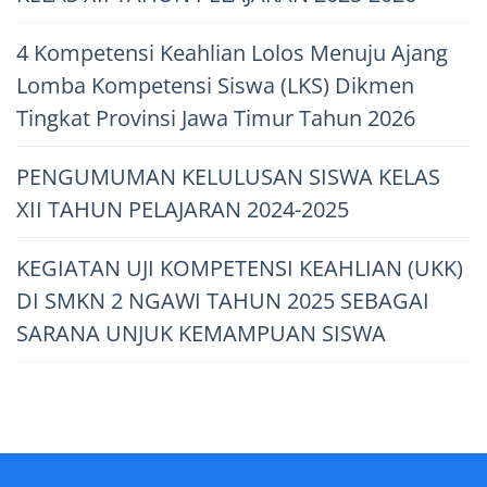
4 Kompetensi Keahlian Lolos Menuju Ajang
Lomba Kompetensi Siswa (LKS) Dikmen
Tingkat Provinsi Jawa Timur Tahun 2026
PENGUMUMAN KELULUSAN SISWA KELAS
XII TAHUN PELAJARAN 2024-2025
KEGIATAN UJI KOMPETENSI KEAHLIAN (UKK)
DI SMKN 2 NGAWI TAHUN 2025 SEBAGAI
SARANA UNJUK KEMAMPUAN SISWA