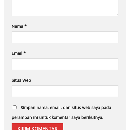
Nama
*
Email
*
Situs Web
Simpan nama, email, dan situs web saya pada
peramban ini untuk komentar saya berikutnya.