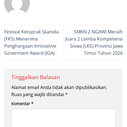
Festival Ketoprak Skanida
SMKN 2 NGAWI Meraih
(FKS) Menerima
Juara 2 Lomba Kompetensi
Penghargaan Innovative
Siswa (LKS) Provinsi Jawa
Goverment Award (IGA)
Timur Tahun 2026
Tinggalkan Balasan
Alamat email Anda tidak akan dipublikasikan.
Ruas yang wajib ditandai
*
Komentar
*