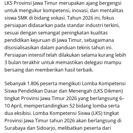
LKS Provinsi Jawa Timur merupakan ajang bergengsi
untuk mengukur kompetensi, inovasi, dan mentalitas
siswa SMK di bidang vokasi. Tahun 2026 ini, fokus
persiapan didasarkan pada standar industri terkini,
sesuai dengan semangat peningkatan kualitas
pendidikan kejuruan di Jawa Timur, sebagaimana
disosialisasikan dalam panduan teknis tahun ini.
Persiapan intensif telah dilakukan selama kurang lebih
3 bulan terakhir untuk memastikan delegasi mampu
bersaing dan memberikan hasil terbaik.
Sebanyak 1.806 peserta mengikuti Lomba Kompetensi
Siswa Pendidikan Dasar dan Menengah (LKS Dikmen)
tingkat Provinsi Jawa Timur 2026 yang berlangsung 6–
10 April, mempertandingkan 52 bidang lomba serta
dua eksibisi. Lomba Kompetensi Siswa (LKS) tingkat
Provinsi Jawa Timur tahun 2026 akan berlangsung di
Surabaya dan Sidoarjo, melibatkan peserta dari