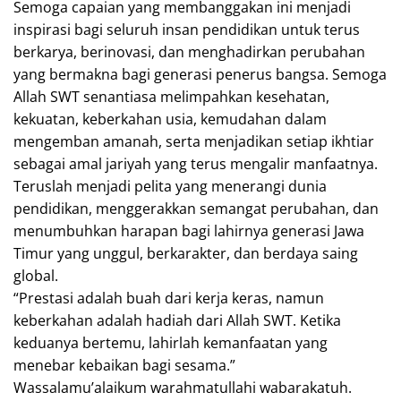
Semoga capaian yang membanggakan ini menjadi
inspirasi bagi seluruh insan pendidikan untuk terus
berkarya, berinovasi, dan menghadirkan perubahan
yang bermakna bagi generasi penerus bangsa. Semoga
Allah SWT senantiasa melimpahkan kesehatan,
kekuatan, keberkahan usia, kemudahan dalam
mengemban amanah, serta menjadikan setiap ikhtiar
sebagai amal jariyah yang terus mengalir manfaatnya.
Teruslah menjadi pelita yang menerangi dunia
pendidikan, menggerakkan semangat perubahan, dan
menumbuhkan harapan bagi lahirnya generasi Jawa
Timur yang unggul, berkarakter, dan berdaya saing
global.
“Prestasi adalah buah dari kerja keras, namun
keberkahan adalah hadiah dari Allah SWT. Ketika
keduanya bertemu, lahirlah kemanfaatan yang
menebar kebaikan bagi sesama.”
Wassalamu’alaikum warahmatullahi wabarakatuh.