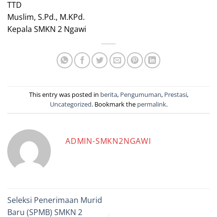
TTD
Muslim, S.Pd., M.KPd.
Kepala SMKN 2 Ngawi
This entry was posted in
berita
,
Pengumuman
,
Prestasi
,
Uncategorized
. Bookmark the
permalink
.
ADMIN-SMKN2NGAWI
Seleksi Penerimaan Murid
Baru (SPMB) SMKN 2