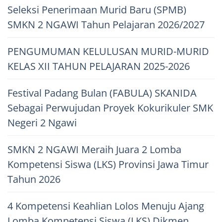
Seleksi Penerimaan Murid Baru (SPMB)
SMKN 2 NGAWI Tahun Pelajaran 2026/2027
PENGUMUMAN KELULUSAN MURID-MURID
KELAS XII TAHUN PELAJARAN 2025-2026
Festival Padang Bulan (FABULA) SKANIDA
Sebagai Perwujudan Proyek Kokurikuler SMK
Negeri 2 Ngawi
SMKN 2 NGAWI Meraih Juara 2 Lomba
Kompetensi Siswa (LKS) Provinsi Jawa Timur
Tahun 2026
4 Kompetensi Keahlian Lolos Menuju Ajang
Lomba Kompetensi Siswa (LKS) Dikmen