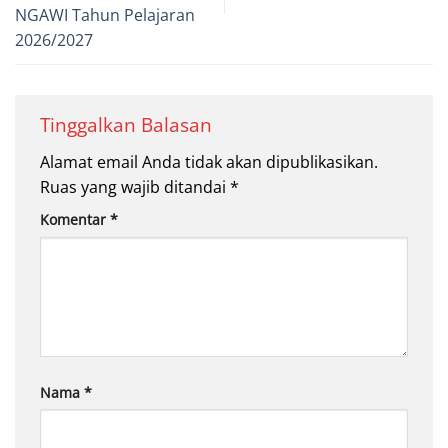
NGAWI Tahun Pelajaran
2026/2027
Tinggalkan Balasan
Alamat email Anda tidak akan dipublikasikan.
Ruas yang wajib ditandai
*
Komentar
*
Nama
*