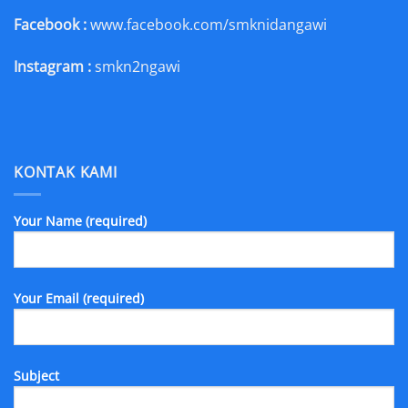
Facebook :
www.facebook.com/smknidangawi
Instagram :
smkn2ngawi
KONTAK KAMI
Your Name (required)
Your Email (required)
Subject