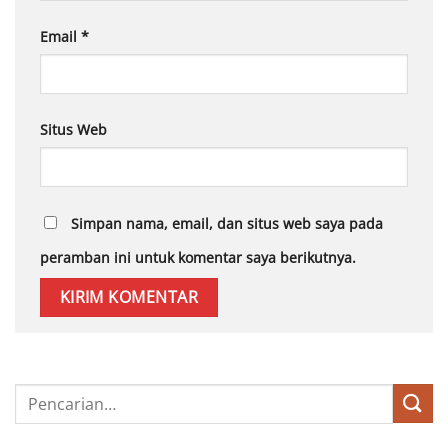
Email
*
Situs Web
Simpan nama, email, dan situs web saya pada
peramban ini untuk komentar saya berikutnya.