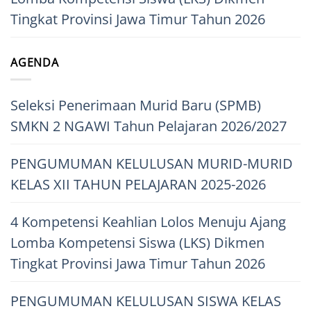
Tingkat Provinsi Jawa Timur Tahun 2026
AGENDA
Seleksi Penerimaan Murid Baru (SPMB)
SMKN 2 NGAWI Tahun Pelajaran 2026/2027
PENGUMUMAN KELULUSAN MURID-MURID
KELAS XII TAHUN PELAJARAN 2025-2026
4 Kompetensi Keahlian Lolos Menuju Ajang
Lomba Kompetensi Siswa (LKS) Dikmen
Tingkat Provinsi Jawa Timur Tahun 2026
PENGUMUMAN KELULUSAN SISWA KELAS