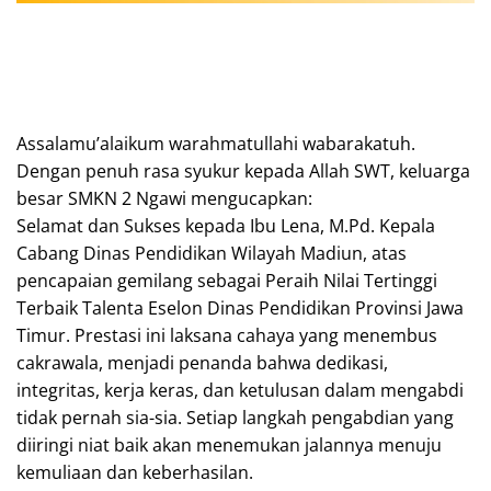
Assalamu’alaikum warahmatullahi wabarakatuh.
Dengan penuh rasa syukur kepada Allah SWT, keluarga
besar SMKN 2 Ngawi mengucapkan:
Selamat dan Sukses kepada Ibu Lena, M.Pd. Kepala
Cabang Dinas Pendidikan Wilayah Madiun, atas
pencapaian gemilang sebagai Peraih Nilai Tertinggi
Terbaik Talenta Eselon Dinas Pendidikan Provinsi Jawa
Timur. Prestasi ini laksana cahaya yang menembus
cakrawala, menjadi penanda bahwa dedikasi,
integritas, kerja keras, dan ketulusan dalam mengabdi
tidak pernah sia-sia. Setiap langkah pengabdian yang
diiringi niat baik akan menemukan jalannya menuju
kemuliaan dan keberhasilan.